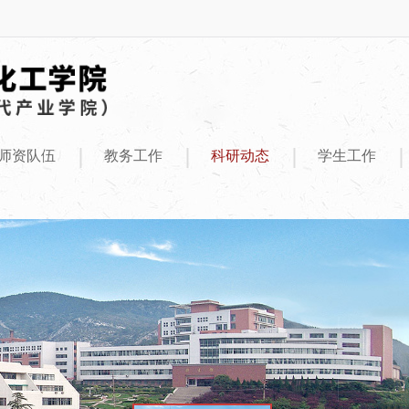
|
|
|
|
师资队伍
教务工作
科研动态
学生工作