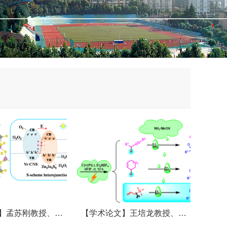
】孟苏刚教授、…
【学术论文】王培龙教授、…