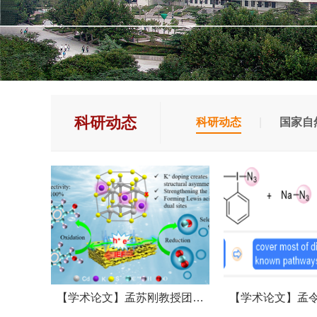
科研动态
科研动态
|
国家自
【学术论文】孟苏刚教授团…
【学术论文】孟