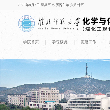
2026年8月7日 星期五 农历丙午年 六月廿五
|
|
|
学院首页
学院概况
党建工作