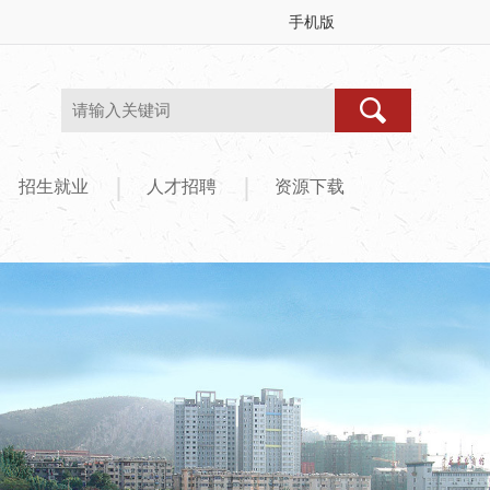
手机版
|
|
招生就业
人才招聘
资源下载