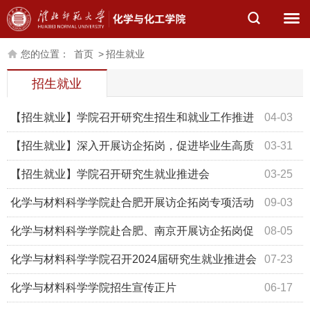
您的位置：
首页
>
招生就业
招生就业
【招生就业】学院召开研究生招生和就业工作推进
04-03
会
【招生就业】深入开展访企拓岗，促进毕业生高质
03-31
量充分就业
【招生就业】学院召开研究生就业推进会
03-25
化学与材料科学学院赴合肥开展访企拓岗专项活动
09-03
化学与材料科学学院赴合肥、南京开展访企拓岗促
08-05
就业专项活动
化学与材料科学学院召开2024届研究生就业推进会
07-23
化学与材料科学学院招生宣传正片
06-17