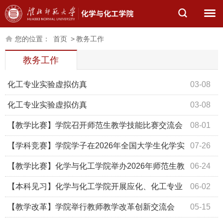
您的位置：
首页
>
教务工作
教务工作
化工专业实验虚拟仿真
03-08
化工专业实验虚拟仿真
03-08
【教学比赛】学院召开师范生教学技能比赛交流会
08-01
【学科竞赛】学院学子在2026年全国大学生化学实
07-26
验竞赛 安徽赛区决赛获得佳绩
【教学比赛】化学与化工学院举办2026年师范生教
06-24
学技能比赛
【本科见习】化学与化工学院开展应化、化工专业
06-02
本科生见习活动
【教学改革】学院举行教师教学改革创新交流会
05-15