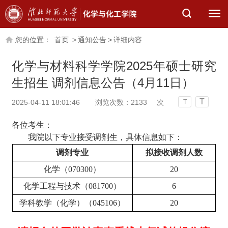
您的位置：
首页
>
通知公告
>
详细内容
化学与材料科学学院2025年硕士研究
生招生 调剂信息公告（4月11日）
T
2025-04-11 18:01:46
浏览次数：
2133
次
T
各位考生：
我院以下专业接受调剂生，具体信息如下：
调剂专业
拟接收调剂人数
化学（
070300
）
20
化学工程与技术（
081700
）
6
学科教学（化学）（
045106
）
20