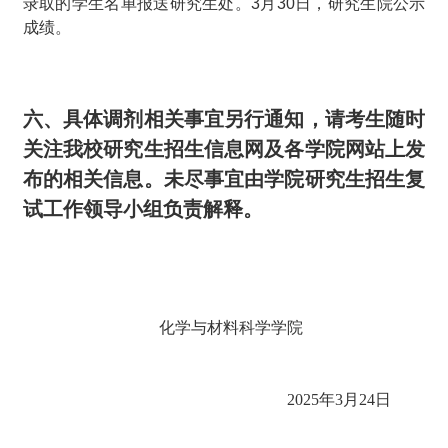
录取的学生名单报送研究生处。
3
月
30
日，研究生院公示
成绩。
六、具体调剂相关事宜另行通知，请考生随时
关注我校研究生招生信息网及各学院网站上发
布的相关信息。未尽事宜由学院研究生招生复
试工作领导小组负责解释。
化学与材料科学学院
2025
年
3
月
24
日