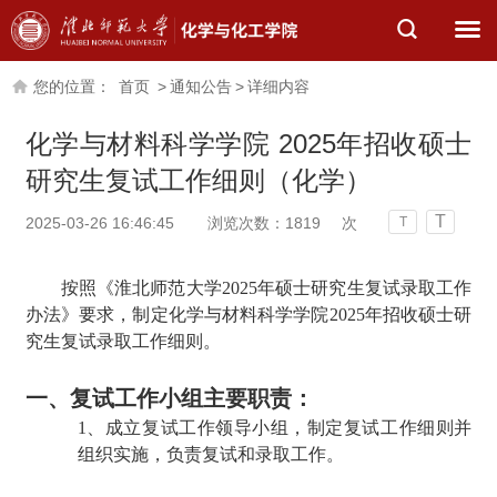
您的位置：
首页
>
通知公告
>
详细内容
化学与材料科学学院 2025年招收硕士
研究生复试工作细则（化学）
T
2025-03-26 16:46:45
浏览次数：
1819
次
T
按照《淮北师范大学2025年硕士研究生复试录取工作
办法》要求，制定化学与材料科学学院2025年招收硕士研
究生复试录取工作细则。
一、复试工作小组主要职责：
1、成立复试工作领导小组，制定复试工作细则并
组织实施，负责复试和录取工作。