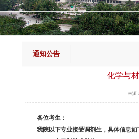
通知公告
化学与材
来源
各位考生：
我院以下专业接受调剂生，具体信息如