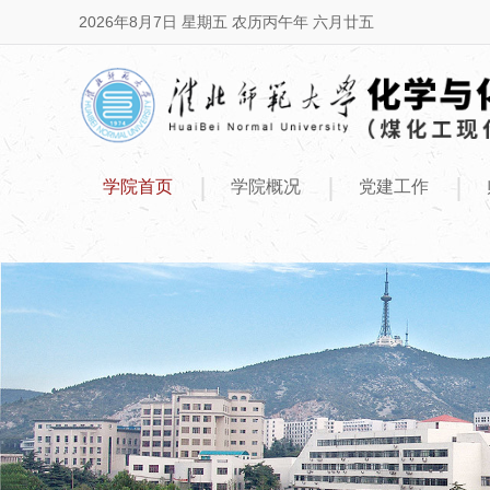
2026年8月7日 星期五 农历丙午年 六月廿五
|
|
|
学院首页
学院概况
党建工作