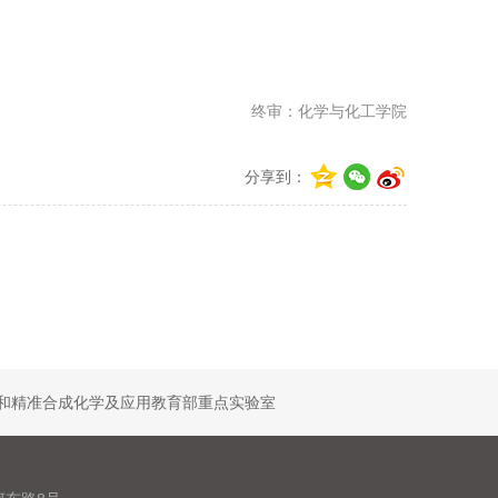
终审：化学与化工学院
分享到：
和精准合成化学及应用教育部重点实验室