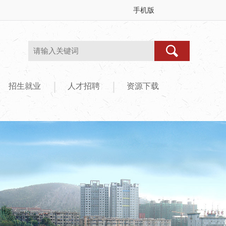
手机版
|
|
招生就业
人才招聘
资源下载