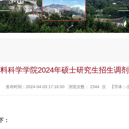
料科学学院2024年硕士研究生招生调
：
发布时间：2024-04-03 17:16:50
浏览次数：
2344
次
【字体：
下：