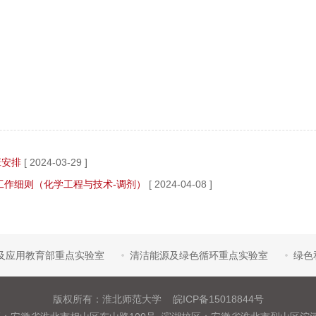
班安排
[ 2024-03-29 ]
试工作细则（化学工程与技术-调剂）
[ 2024-04-08 ]
及应用教育部重点实验室
清洁能源及绿色循环重点实验室
绿色
版权所有：淮北师范大学 皖ICP备15018844号