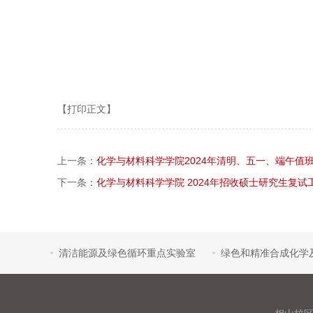
【打印正文】
上一条：
化学与材料科学学院2024年清明、五一、端午值
下一条：
化学与材料科学学院 2024年招收硕士研究生复
清洁能源及绿色循环重点实验室
绿色和精准合成化学
甲醇生产仿真实习