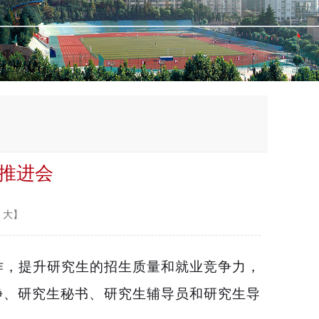
推进会
大
】
作，提升研究生的招生质量和就业竞争力，
静
、研究生秘书、研究生辅导员和研究生导