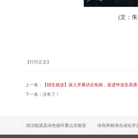
(
文：
【打印正文】
上一条：
【招生就业】深入开展访企拓岗，促进毕业生高质
下一条：没有了！
清洁能源及绿色循环重点实验室
绿色和精准合成化学