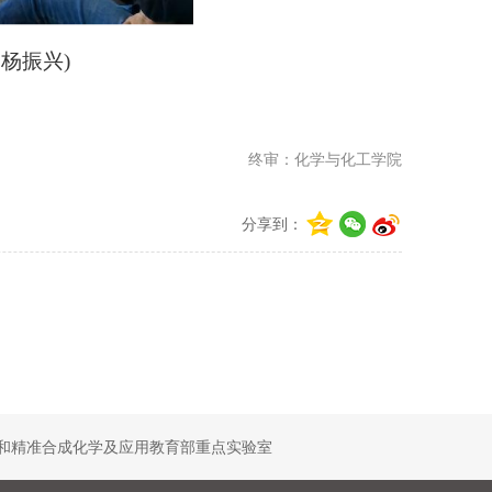
：杨振兴
)
终审：化学与化工学院
分享到：
和精准合成化学及应用教育部重点实验室