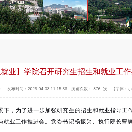
生就业】学院召开研究生招生和就业工作
：
发布时间：2025-04-03 11:15:56
浏览次数：
376
次
【字体：
小
景下，为了进一步加强研究生的招生和就业指导工
与就业工作推进会。党委书记杨振兴
、执行
院长曹