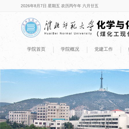
2026年8月7日 星期五 农历丙午年 六月廿五
|
|
|
学院首页
学院概况
党建工作