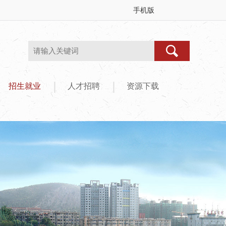
手机版
|
|
招生就业
人才招聘
资源下载