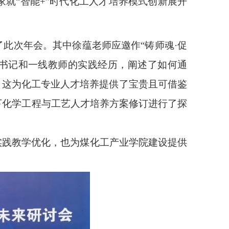
就“智能+”时代化工人才培养模式创新展开
此次年会。其中徐蕴老师应邀作“铸师魂·促
部书记和一线教师的实践经历，阐述了如何通
，这为化工专业人才培养提供了宝贵且可借鉴
下化学工程与工艺人才培养方案修订进行了探
实践教学优化，也为煤化工产业学院建设提供