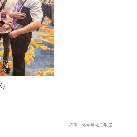
兴）
终审：化学与化工学院