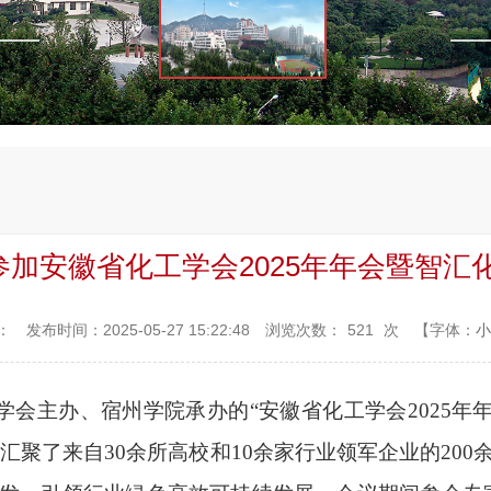
加安徽省化工学会2025年年会暨智汇
：
发布时间：2025-05-27 15:22:48
浏览次数：
521
次
【字体：
小
化工学会主办、宿州学院承办的“安徽省化工学会2025
，汇聚了来自30余所高校和10余家行业领军企业的20