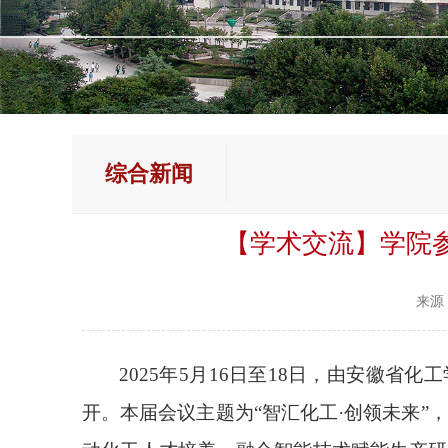
综合新闻
【学术交流】学院参
来源
2025年5月16日至18日，由安徽省
开。本届会议主题为“智汇化工·创领未来”