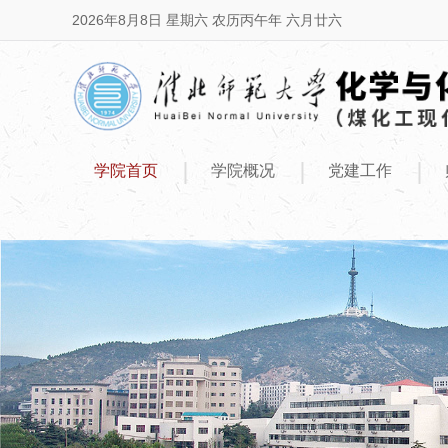
2026年8月8日 星期六 农历丙午年 六月廿六
|
|
|
学院首页
学院概况
党建工作