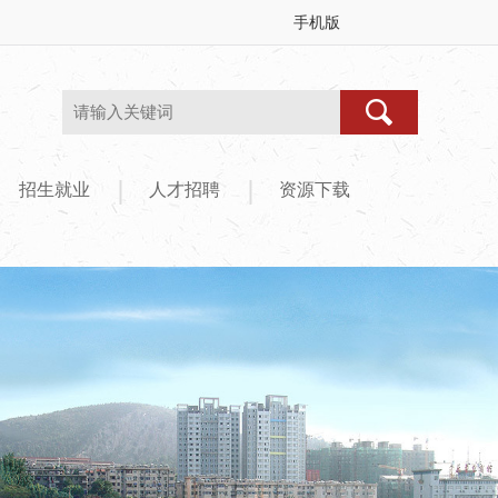
手机版
|
|
招生就业
人才招聘
资源下载