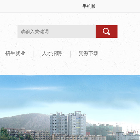
手机版
|
|
招生就业
人才招聘
资源下载