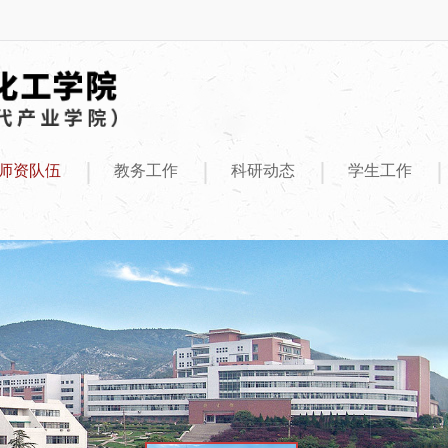
|
|
|
|
师资队伍
教务工作
科研动态
学生工作