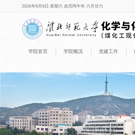
2026年8月8日 星期六 农历丙午年 六月廿六
|
|
|
学院首页
学院概况
党建工作