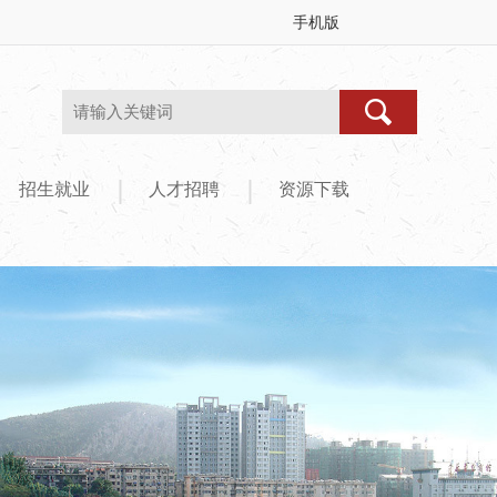
手机版
|
|
招生就业
人才招聘
资源下载