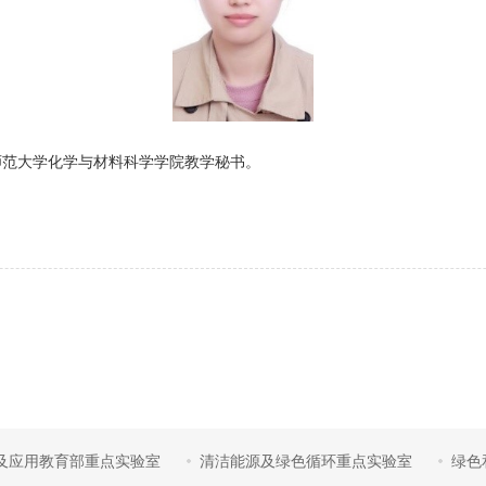
师范大学化学与材料科学学院教学秘书。
及应用教育部重点实验室
清洁能源及绿色循环重点实验室
绿色