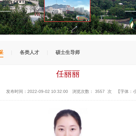
采
|
各类人才
|
硕士生导师
任丽丽
：
发布时间：2022-09-02 10:32:00
浏览次数：
3557
次
【字体：