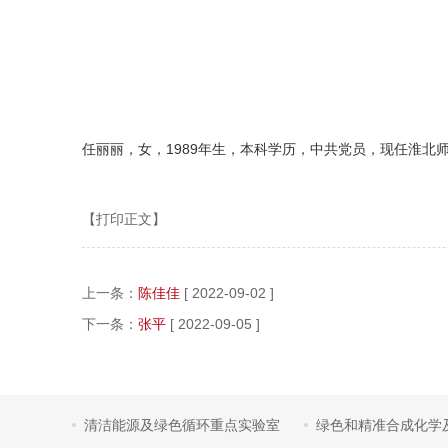
任丽丽，女，1989年生，本科学历，中共党员，现任淮北
【打印正文】
上一条：
陈佳佳
[ 2022-09-02 ]
下一条：
张平
[ 2022-09-05 ]
清洁能源及绿色循环重点实验室
绿色和精准合成化学