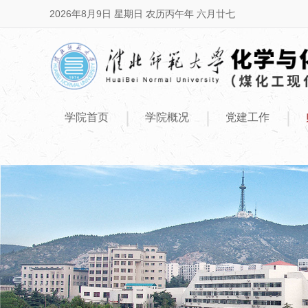
2026年8月9日 星期日 农历丙午年 六月廿七
|
|
|
学院首页
学院概况
党建工作