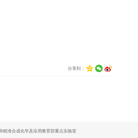
分享到：
和精准合成化学及应用教育部重点实验室