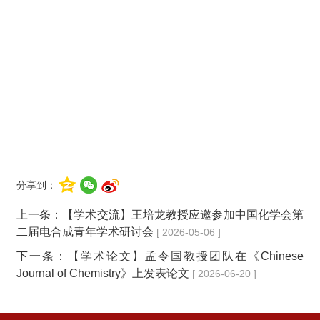
分享到：
上一条：
【学术交流】王培龙教授应邀参加中国化学会第
二届电合成青年学术研讨会
[ 2026-05-06 ]
下一条：
【学术论文】孟令国教授团队在《Chinese
Journal of Chemistry》上发表论文
[ 2026-06-20 ]