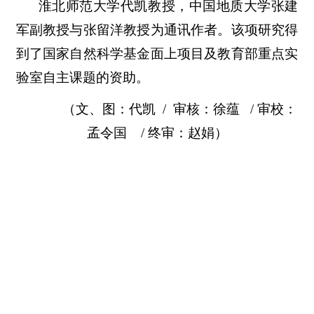
淮北师范大学代凯教授，中国地质大学张建
军副教授与张留洋教授为通讯作者。该项研究得
到了国家自然科学基金面上项目及教育部重点实
验室自主课题的资助。
（文、图：代凯 / 审核：徐蕴 / 审校：
孟令国 / 终审：赵娟）