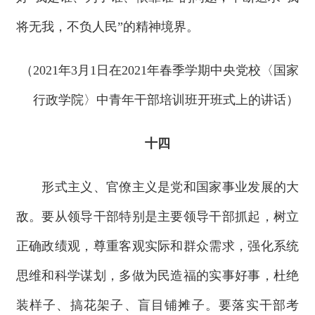
将无我，不负人民”的精神境界。
（2021年3月1日在2021年春季学期中央党校〈国家
行政学院〉中青年干部培训班开班式上的讲话）
十四
形式主义、官僚主义是党和国家事业发展的大
敌。要从领导干部特别是主要领导干部抓起，树立
正确政绩观，尊重客观实际和群众需求，强化系统
思维和科学谋划，多做为民造福的实事好事，杜绝
装样子、搞花架子、盲目铺摊子。要落实干部考