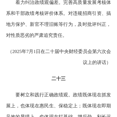
着力纠治政绩观偏差。完善高质量发展考核体
系和干部政绩考核评价体系。对违规招商引资、搞
地方保护、新官不理旧账等行为，及时批评纠正，
对性质恶劣的严肃追究责任。
（2025年7月1日在二十届中央财经委员会第六次会
议上的讲话）
二十三
要树立和践行正确政绩观。政绩既体现在抓发
展上，也体现在惠民生、保稳定上；既体现在即期
见效的显绩上，也体现在打基础、增后劲、利长远