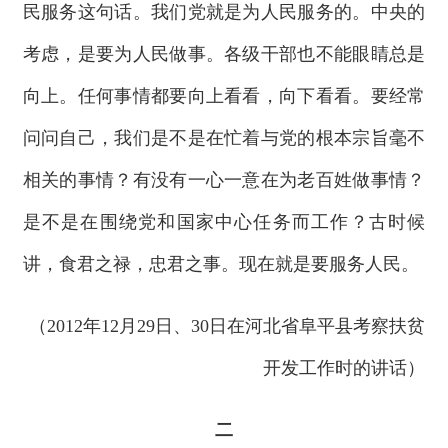
民服务这句话。我们党就是为人民服务的。中央的
考虑，是要为人民做事。各级干部也不能眼睛总是
向上。任何事情都要向上看看，向下看看。要经常
问问自己，我们是不是在忙着与党的根本宗旨毫不
相关的事情？有没有一心一意在为老百姓做事情？
是不是在围绕党和国家中心任务而工作？古时候
讲，食君之禄，忠君之事。现在就是要服务人民。
（2012年12月29日、30日在河北省阜平县考察扶贫
开发工作时的讲话）
二