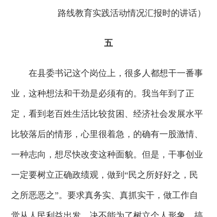
路线教育实践活动情况汇报时的讲话）
五
在县委书记这个岗位上，很多人都想干一番事
业，这种想法和干劲是必须有的。我当年到了正
定，看到老百姓生活比较贫困、经济社会发展水平
比较落后的情形，心里很着急，的确有一股激情、
一种志向，想尽快改变这种面貌。但是，干事创业
一定要树立正确政绩观，做到“民之所好好之，民
之所恶恶之”。要求真务实、真抓实干，做工作自
觉从人民利益出发，决不能为了树立个人形象，搞