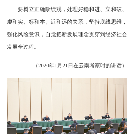
要树立正确政绩观，处理好稳和进、立和破、
虚和实、标和本、近和远的关系，坚持底线思维，
强化风险意识，自觉把新发展理念贯穿到经济社会
发展全过程。
（2020年1月21日在云南考察时的讲话）