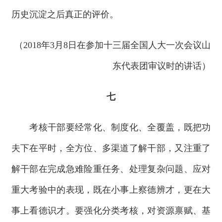
历史沉淀之后真正的评价。
（2018年3月8日在参加十三届全国人大一次会议山
东代表团审议时的讲话）
七
考核干部要经常化、制度化、全覆盖，既把功
夫下在平时，全方位、多渠道了解干部，又注重了
解干部在完成急难险重任务、处理复杂问题、应对
重大考验中的表现，既在小事上察德辨才，更在大
事上看德识才。要强化分类考核，对资源禀赋、基