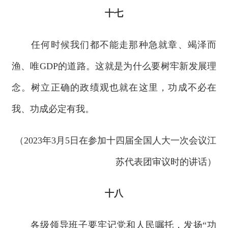
十七
任何时候我们都不能走那种急就章、竭泽而
渔、唯GDP的道路。这就是为什么要树牢新发展理
念。树立正确的政绩观也就在这里，功成不必在
我、功成必定有我。
（2023年3月5日在参加十四届全国人大一次会议江
苏代表团审议时的讲话）
十八
各级领导班子要牢记党和人民嘱托，发扬“功