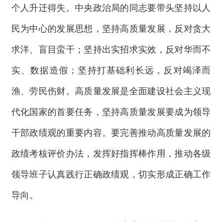
个人升迁得失。中央政治局的同志要带头坚持以人
民为中心的发展思想，坚持高质量发展，反对贪大
求洋、盲目蛮干；坚持出实招求实效，反对华而不
实、数据造假；坚持打基础利长远，反对竭泽而
渔、劳民伤财。高质量发展是全面建设社会主义现
代化国家的首要任务，坚持高质量发展要成为领导
干部政绩观的重要内容。要完善推动高质量发展的
政绩考核评价办法，发挥好指挥棒作用，推动各级
领导班子认真践行正确政绩观，切实形成正确工作
导向。