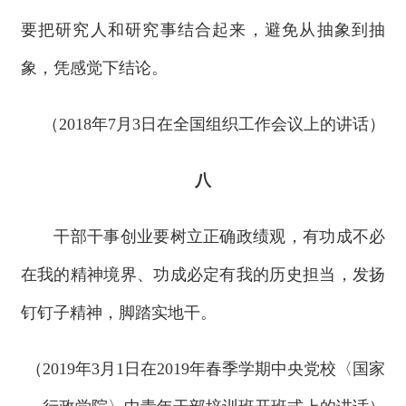
要把研究人和研究事结合起来，避免从抽象到抽
象，凭感觉下结论。
（2018年7月3日在全国组织工作会议上的讲话）
八
干部干事创业要树立正确政绩观，有功成不必
在我的精神境界、功成必定有我的历史担当，发扬
钉钉子精神，脚踏实地干。
（2019年3月1日在2019年春季学期中央党校〈国家