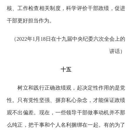
核、工作检查相关制度，科学评价干部政绩，促进
干部更好担当作为。
（2022年1月18日在十九届中央纪委六次全会上的
讲话）
十五
树立和践行正确政绩观，起决定性作用的是党
性。只有党性坚强、摒弃私心杂念，才能保证政绩
观不出偏差。现在，一些领导干部做事动机并不那
么纯正，把干事和个人名利捆绑在一起。有的为了