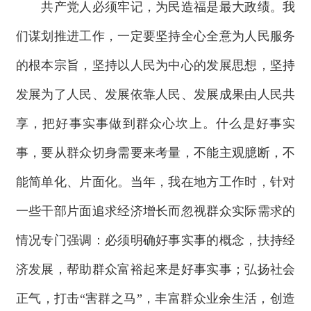
共产党人必须牢记，为民造福是最大政绩。我
们谋划推进工作，一定要坚持全心全意为人民服务
的根本宗旨，坚持以人民为中心的发展思想，坚持
发展为了人民、发展依靠人民、发展成果由人民共
享，把好事实事做到群众心坎上。什么是好事实
事，要从群众切身需要来考量，不能主观臆断，不
能简单化、片面化。当年，我在地方工作时，针对
一些干部片面追求经济增长而忽视群众实际需求的
情况专门强调：必须明确好事实事的概念，扶持经
济发展，帮助群众富裕起来是好事实事；弘扬社会
正气，打击“害群之马”，丰富群众业余生活，创造