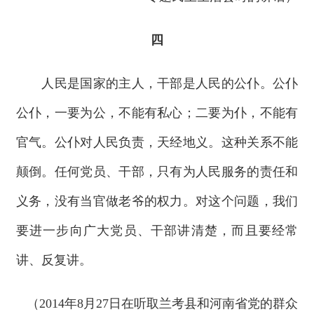
四
人民是国家的主人，干部是人民的公仆。公仆
公仆，一要为公，不能有私心；二要为仆，不能有
官气。公仆对人民负责，天经地义。这种关系不能
颠倒。任何党员、干部，只有为人民服务的责任和
义务，没有当官做老爷的权力。对这个问题，我们
要进一步向广大党员、干部讲清楚，而且要经常
讲、反复讲。
（2014年8月27日在听取兰考县和河南省党的群众