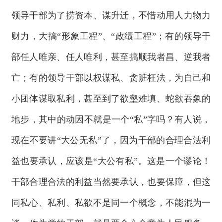
领导干部为了捞资本、谋升迁，不惜动用人力物力
财力，大搞“形象工程”、“政绩工程”；有的领导干
部任人唯亲、任人唯利，甚至搞顺我者昌、逆我者
亡；有的领导干部以权谋私、贪赃枉法，为自己和
小团体谋取私利，甚至到了欲壑难填、蛇欲吞象的
地步，其中的动因不就是一个“私”字吗？有人说，
现在不要讲“大公无私”了，因为干部的合理合法利
益也要承认，应该是“大公有私”。这是一个谬论！
干部合理合法的利益当然要承认，也要保障，但这
同私心、私利、私欲不是同一个概念，不能混为一