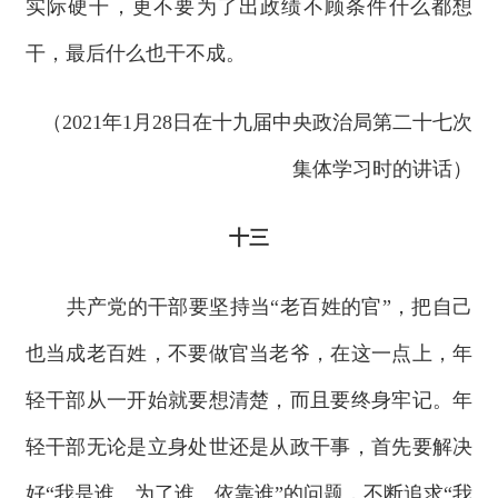
实际硬干，更不要为了出政绩不顾条件什么都想
干，最后什么也干不成。
（2021年1月28日在十九届中央政治局第二十七次
集体学习时的讲话）
十三
共产党的干部要坚持当“老百姓的官”，把自己
也当成老百姓，不要做官当老爷，在这一点上，年
轻干部从一开始就要想清楚，而且要终身牢记。年
轻干部无论是立身处世还是从政干事，首先要解决
好“我是谁、为了谁、依靠谁”的问题，不断追求“我