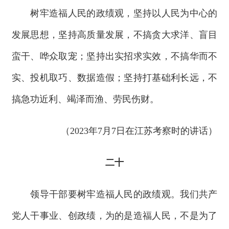
树牢造福人民的政绩观，坚持以人民为中心的
发展思想，坚持高质量发展，不搞贪大求洋、盲目
蛮干、哗众取宠；坚持出实招求实效，不搞华而不
实、投机取巧、数据造假；坚持打基础利长远，不
搞急功近利、竭泽而渔、劳民伤财。
（2023年7月7日在江苏考察时的讲话）
二十
领导干部要树牢造福人民的政绩观。我们共产
党人干事业、创政绩，为的是造福人民，不是为了