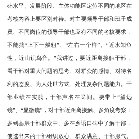
础水平、发展阶段、主体功能区定位不同的地区在
考核内容上要区别对待。对主要领导干部和班子成
员、不同岗位的领导干部也应有不同的考核要求，
不能搞“上下一般粗”、“左右一个样”。“近水知鱼
性，近山识鸟音。”我讲过，要近距离接触干部，
看干部对重大问题的思考、对群众的感情、对待名
利的态度、为人处世方式、处理复杂问题能力。干
部业绩在实践，干部声名在民间。要带上“望远
镜”、“显微镜”，对干部近距离接触、多角度考察；
多到基层干部群众中、多在乡语口碑中了解干部，
使选出来的干部组织放心、群众满意、干部服气。