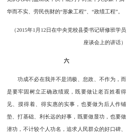
华而不实、劳民伤财的“形象工程”、“政绩工程”。
（2015年1月12日在中央党校县委书记研修班学员
座谈会上的讲话）
六
功成不必在我并不是消极、怠政、不作为，而
是要牢固树立正确政绩观，既要做让老百姓看得
见、摸得着、得实惠的实事，也要做为后人作铺
垫、打基础、利长远的好事，既要做显功，也要做
潜功，不计较个人功名，追求人民群众的好口碑、