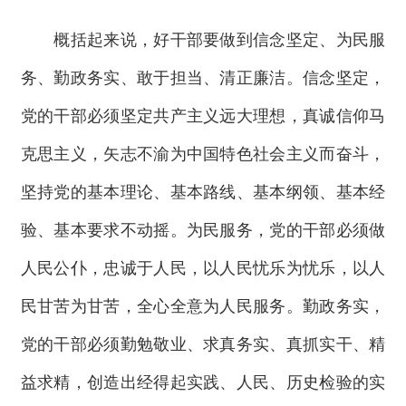
概括起来说，好干部要做到信念坚定、为民服
务、勤政务实、敢于担当、清正廉洁。信念坚定，
党的干部必须坚定共产主义远大理想，真诚信仰马
克思主义，矢志不渝为中国特色社会主义而奋斗，
坚持党的基本理论、基本路线、基本纲领、基本经
验、基本要求不动摇。为民服务，党的干部必须做
人民公仆，忠诚于人民，以人民忧乐为忧乐，以人
民甘苦为甘苦，全心全意为人民服务。勤政务实，
党的干部必须勤勉敬业、求真务实、真抓实干、精
益求精，创造出经得起实践、人民、历史检验的实