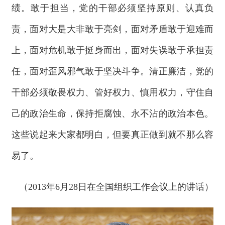
绩。敢于担当，党的干部必须坚持原则、认真负
责，面对大是大非敢于亮剑，面对矛盾敢于迎难而
上，面对危机敢于挺身而出，面对失误敢于承担责
任，面对歪风邪气敢于坚决斗争。清正廉洁，党的
干部必须敬畏权力、管好权力、慎用权力，守住自
己的政治生命，保持拒腐蚀、永不沾的政治本色。
这些说起来大家都明白，但要真正做到就不那么容
易了。
（2013年6月28日在全国组织工作会议上的讲话）