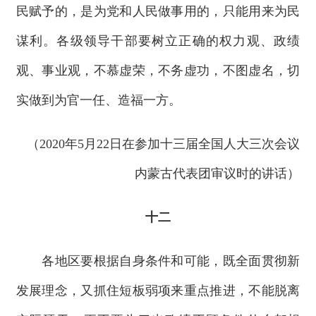
民赋予的，是为党和人民做事用的，只能用来为民
谋利。各级领导干部要树立正确的权力观、政绩
观、事业观，不慕虚荣，不务虚功，不图虚名，切
实做到为官一任、造福一方。
（2020年5月22日在参加十三届全国人大三次会议
内蒙古代表团审议时的讲话）
十二
各地区要根据自身条件和可能，既全面贯彻新
发展理念，又抓住短板弱项来重点推进，不能脱离