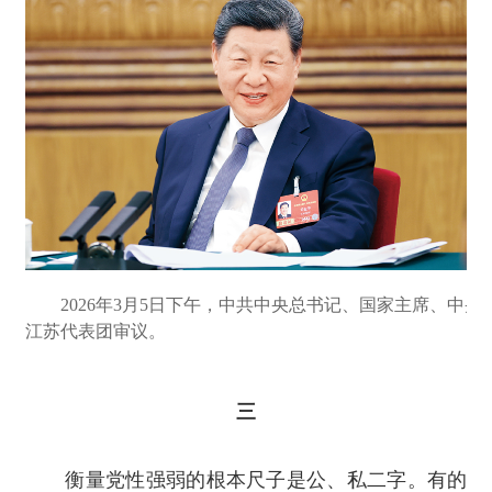
2026年3月5日下午，中共中央总书记、国家主席、中央
江苏代表团审议。
三
衡量党性强弱的根本尺子是公、私二字。有的