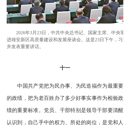
2026年3月23日，中共中央总书记、国家主席、中央军
进雄安新区高质量建设和发展座谈会。这是23日下午，习近
并发表重要讲话。
十一
中国共产党把为民办事、为民造福作为最重要
的政绩，把为老百姓办了多少好事实事作为检验政
绩的重要标准。党员、干部特别是领导干部要清醒
认识到，自己手中的权力、所处的岗位，是党和人