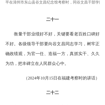
平在漳州市东山县谷文昌纪念馆考察时，同谷文昌干部学院
二十一
衡量干部业绩好不好，关键要看老百姓口碑好
不好。各级领导干部要向谷文昌同志学习，树牢正
确政绩观，为官一任、造福一方，真抓实干、久久
为功，把丰碑立在人民群众心中。
（2024年10月15日在福建考察时的讲话）
二十二