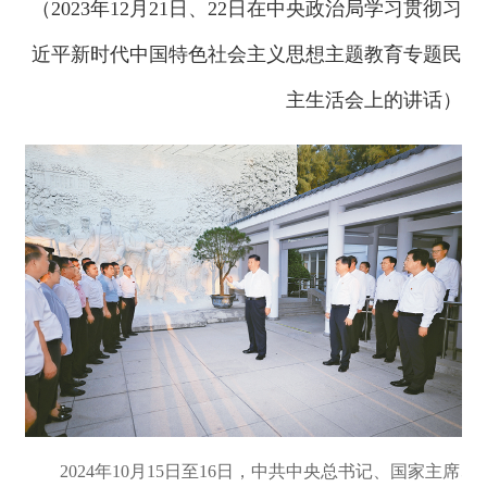
（2023年12月21日、22日在中央政治局学习贯彻习
近平新时代中国特色社会主义思想主题教育专题民
主生活会上的讲话）
2024年10月15日至16日，中共中央总书记、国家主席