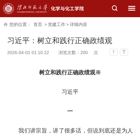
您的位置：
首页
>
党建工作
>
详细内容
习近平：树立和践行正确政绩观
T
2026-04-01 01:10:22
浏览次数：
200
次
T
树立和践行正确政绩观
※
习近平
一
我们讲宗旨，讲了很多话，但说到底还是为人