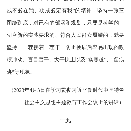
成不必在我、功成必定有我”的精神，坚持一张蓝
图绘到底，对已有的部署和规划，只要是科学的、
切合新的实践要求的、符合人民群众愿望的，就要
坚持，一茬接着一茬干，防止换届后容易出现的政
绩冲动、盲目蛮干、大干快上以及“换赛道”、“留痕
迹”等现象。
（2023年4月3日在学习贯彻习近平新时代中国特色
社会主义思想主题教育工作会议上的讲话）
十九