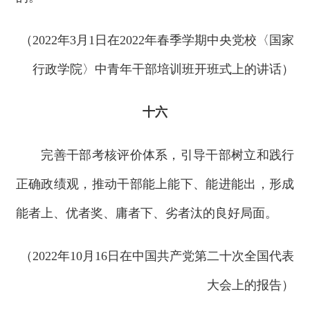
（2022年3月1日在2022年春季学期中央党校〈国家
行政学院〉中青年干部培训班开班式上的讲话）
十六
完善干部考核评价体系，引导干部树立和践行
正确政绩观，推动干部能上能下、能进能出，形成
能者上、优者奖、庸者下、劣者汰的良好局面。
（2022年10月16日在中国共产党第二十次全国代表
大会上的报告）