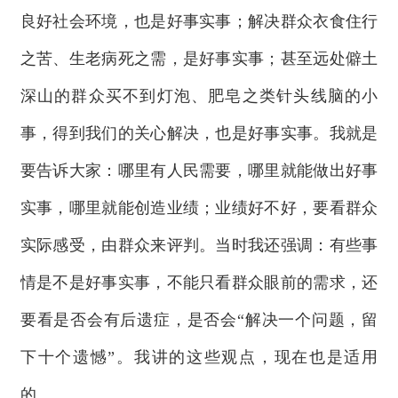
良好社会环境，也是好事实事；解决群众衣食住行
之苦、生老病死之需，是好事实事；甚至远处僻土
深山的群众买不到灯泡、肥皂之类针头线脑的小
事，得到我们的关心解决，也是好事实事。我就是
要告诉大家：哪里有人民需要，哪里就能做出好事
实事，哪里就能创造业绩；业绩好不好，要看群众
实际感受，由群众来评判。当时我还强调：有些事
情是不是好事实事，不能只看群众眼前的需求，还
要看是否会有后遗症，是否会“解决一个问题，留
下十个遗憾”。我讲的这些观点，现在也是适用
的。